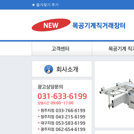
★ 즐겨찾기 추가