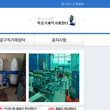
로그인
|
고객센터