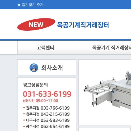
★ 즐겨찾기 추가