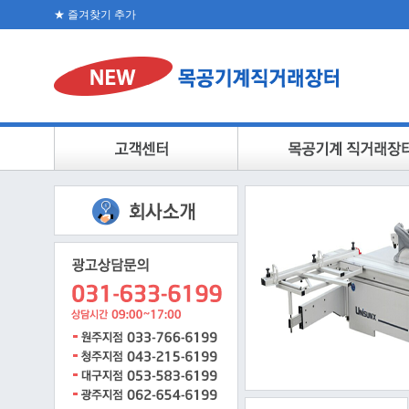
★ 즐겨찾기 추가