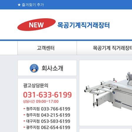
★ 즐겨찾기 추가