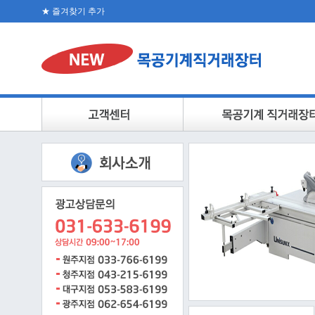
★ 즐겨찾기 추가