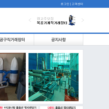
로그인
|
고객센터