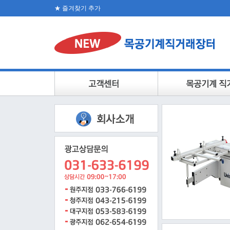
★ 즐겨찾기 추가