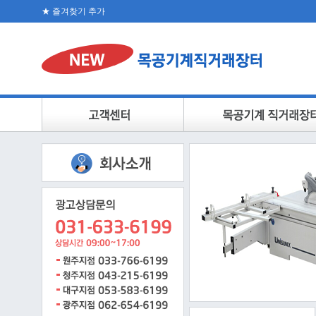
★ 즐겨찾기 추가