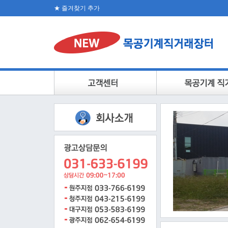
★ 즐겨찾기 추가