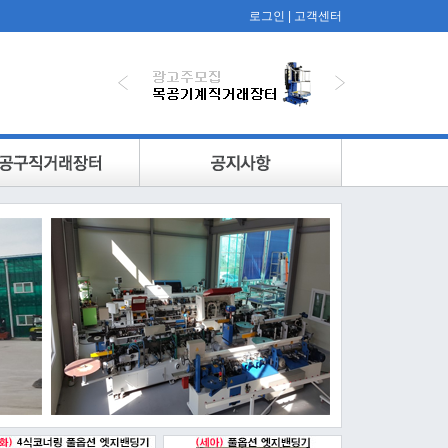
로그인
|
고객센터