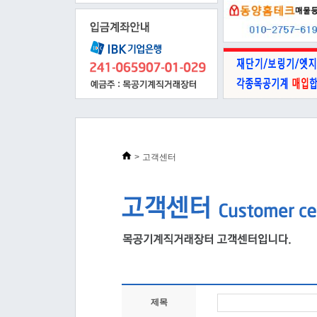
>
고객센터
제목