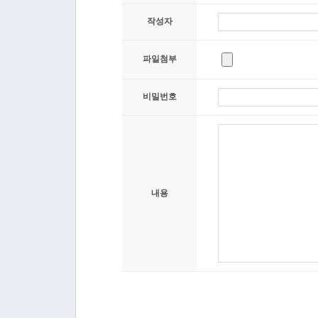
작성자
파일첨부
비밀번호
내용