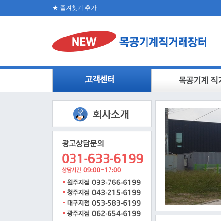
★ 즐겨찾기 추가