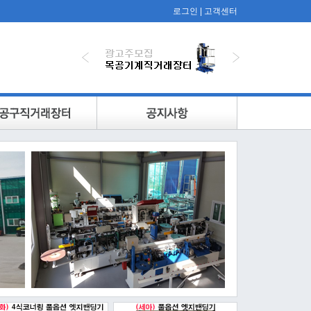
로그인
|
고객센터